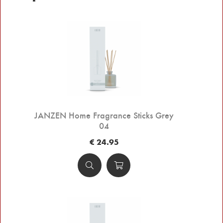
JANZEN Home Fragrance Sticks Grey
04
€ 24.95