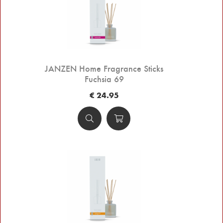
JANZEN Home Fragrance Sticks
Fuchsia 69
€ 24.95