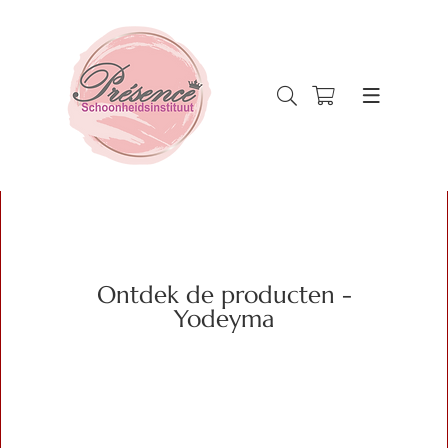
Ontdek de producten -
Yodeyma