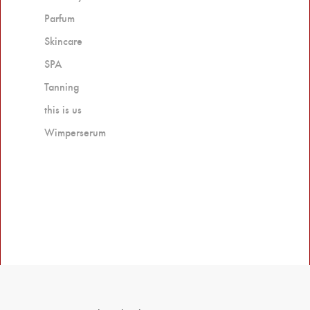
Parfum
Skincare
SPA
Tanning
this is us
Wimperserum