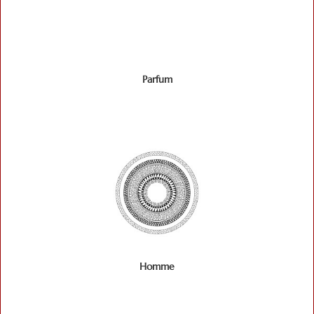
Parfum
Homme